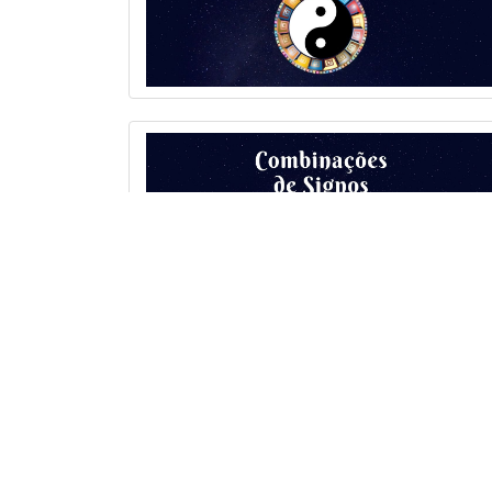
Nosso Horóscopo 2026
Política de Privacidade