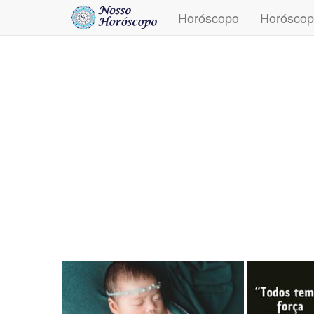
Horóscopo
Horóscop