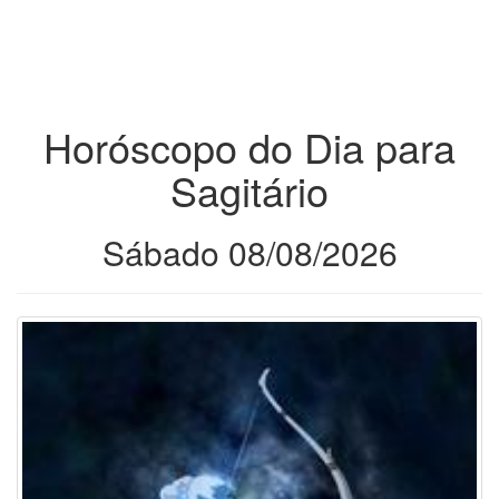
Horóscopo do Dia para
Sagitário
Sábado 08/08/2026