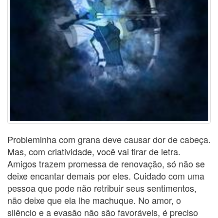
Probleminha com grana deve causar dor de cabeça.
Mas, com criatividade, você vai tirar de letra.
Amigos trazem promessa de renovação, só não se
deixe encantar demais por eles. Cuidado com uma
pessoa que pode não retribuir seus sentimentos,
não deixe que ela lhe machuque. No amor, o
silêncio e a evasão não são favoráveis, é preciso