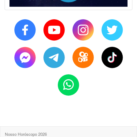
Nosso Horóscopo 2026