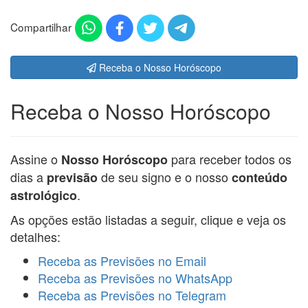
Compartilhar
Receba o Nosso Horóscopo
Receba o Nosso Horóscopo
Assine o
para receber todos os
Nosso Horóscopo
dias a
de seu signo e o nosso
previsão
conteúdo
.
astrológico
As opções estão listadas a seguir, clique e veja os
detalhes:
Receba as Previsões no Email
Receba as Previsões no WhatsApp
Receba as Previsões no Telegram