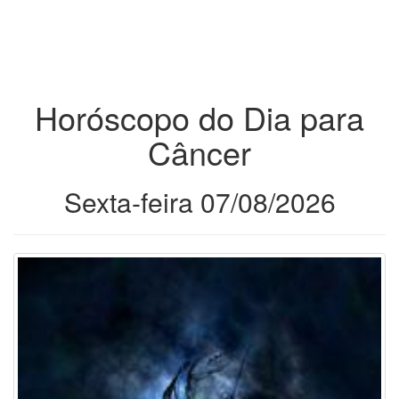
Horóscopo do Dia para
Câncer
Sexta-feira 07/08/2026