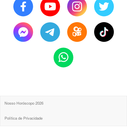
Nosso Horóscopo 2026
Política de Privacidade