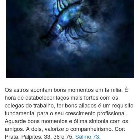
Os astros apontam bons momentos em família. É
hora de estabelecer laços mais fortes com os
colegas do trabalho, ter bons aliados é um requisito
fundamental para o seu crescimento profissional.
Aguarde bons momentos e ótima sintonia com os
amigos. A dois, valorize o companheirismo. Cor:
Prata. Palpites: 33, 36 e 75.
Salmo 73.