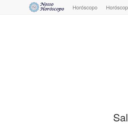
Horóscopo
Horóscop
Sa